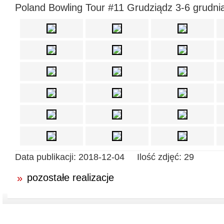
Poland Bowling Tour #11 Grudziądz 3-6 grudni
Data publikacji:
2018-12-04
Ilość zdjęć:
29
pozostałe realizacje
»